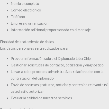
Nombre completo
Correo electrónico
Teléfono
Empresa u organización
Información adicional proporcionada en el mensaje
Finalidad del tratamiento de datos
Los datos personales serán utilizados para:
Proveer información sobre el Diplomado LíderChip
Gestionar solicitudes de contacto, cotización y diagnóstico
Llevar a cabo procesos administrativos relacionados con la
contratación del diplomado
Envío de recursos gratuitos, noticias y contenido relevante (si
usted así lo autoriza)
Evaluar la calidad de nuestros servicios