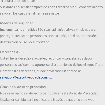
Transferencia de datos
Sus datos no serán compartidos con terceros sin su consentimiento,
salvo en los casos legalmente previstos.
Medidas de seguridad
Implementamos medidas técnicas, administrativas y físicas para
proteger sus datos personales contra daño, pérdida, alteración,
destrucción o uso no autorizado.
Derechos ARCO
Usted tiene derecho a acceder, rectificar y cancelar sus datos
personales, así como a oponerse al tratamiento de los mismos. Para
ejercer estos derechos, puede enviarnos un correo a:
salvador@executivecoach.com.mx
.
Cambios al aviso de privacidad
Nos reservamos el derecho de modificar este Aviso de Privacidad.
Cualquier cambio será notificado a través de nuestro sitio web.