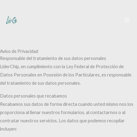
Ir
al
contenido
Aviso de Privacidad
Responsable del tratamiento de sus datos personales
LíderChip, en cumplimiento con la Ley Federal de Protección de
Datos Personales en Posesión de los Particulares, es responsable
del tratamiento de sus datos personales.
Datos personales que recabamos
Recabamos sus datos de forma directa cuando usted mismo nos los
proporciona al llenar nuestros formularios, al contactarnos o al
contratar nuestros servicios. Los datos que podemos recopilar
incluyen: