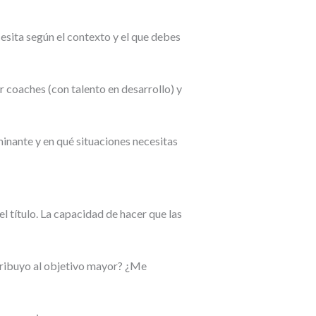
cesita según el contexto y el que debes
r coaches (con talento en desarrollo) y
ominante y en qué situaciones necesitas
el título. La capacidad de hacer que las
ribuyo al objetivo mayor? ¿Me