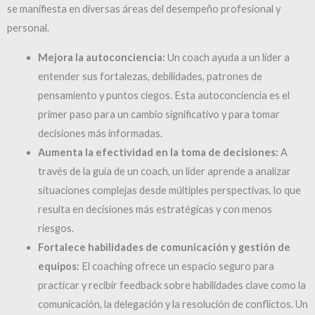
se manifiesta en diversas áreas del desempeño profesional y
personal.
Mejora la autoconciencia:
Un coach ayuda a un líder a
entender sus fortalezas, debilidades, patrones de
pensamiento y puntos ciegos. Esta autoconciencia es el
primer paso para un cambio significativo y para tomar
decisiones más informadas.
Aumenta la efectividad en la toma de decisiones:
A
través de la guía de un coach, un líder aprende a analizar
situaciones complejas desde múltiples perspectivas, lo que
resulta en decisiones más estratégicas y con menos
riesgos.
Fortalece habilidades de comunicación y gestión de
equipos:
El coaching ofrece un espacio seguro para
practicar y recibir feedback sobre habilidades clave como la
comunicación, la delegación y la resolución de conflictos. Un