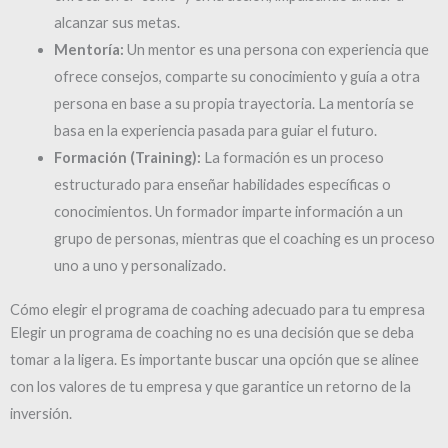
alcanzar sus metas.
Mentoría:
Un mentor es una persona con experiencia que
ofrece consejos, comparte su conocimiento y guía a otra
persona en base a su propia trayectoria. La mentoría se
basa en la experiencia pasada para guiar el futuro.
Formación (Training):
La formación es un proceso
estructurado para enseñar habilidades específicas o
conocimientos. Un formador imparte información a un
grupo de personas, mientras que el coaching es un proceso
uno a uno y personalizado.
Cómo elegir el programa de coaching adecuado para tu empresa
Elegir un programa de coaching no es una decisión que se deba
tomar a la ligera. Es importante buscar una opción que se alinee
con los valores de tu empresa y que garantice un retorno de la
inversión.