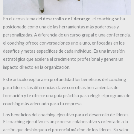
En el ecosistema del
desarrollo de liderazgo
, el coaching se ha
posicionado como una de las herramientas más poderosas y
personalizadas. A diferencia de un curso grupal o una conferencia,
el coaching ofrece conversaciones uno a uno, enfocadas en los
desafíos y metas específicas de cada individuo. Es una inversión
estratégica que acelera el crecimiento profesional y genera un
impacto directo en la organización.
Este artículo explora en profundidad los beneficios del coaching
para líderes, las diferencias clave con otras herramientas de
formación y te ofrece una guía práctica para elegir el programa de
coaching más adecuado para tu empresa.
Los beneficios del coaching ejecutivo para el desarrollo de líderes
El coaching ejecutivo es un proceso colaborativo y orientado a la
acción que desbloquea el potencial máximo de los líderes. Su valor