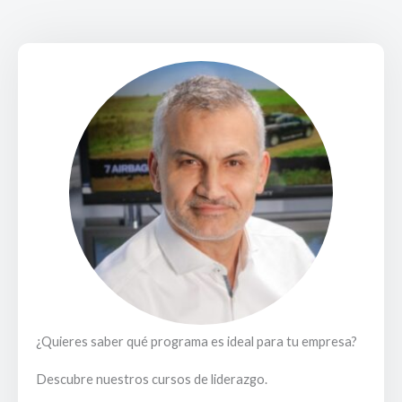
¿Quieres saber qué programa es ideal para tu empresa?
Descubre nuestros cursos de liderazgo.