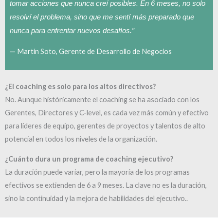
tomar acciones que nunca creí posibles. En 6 meses, no solo
resolví el problema, sino que me sentí más preparado que
nunca para enfrentar nuevos desafíos.”
— Martín Soto, Gerente de Desarrollo de Negocios
¿El coaching es solo para los altos directivos?
No. Aunque históricamente el coaching se ha asociado con los
Gerentes, Directores y C-level, es cada vez más común y efectivo
para líderes de equipo, gerentes de proyectos y talentos de alto
potencial en todos los niveles de la organización.
¿Cuánto dura un programa de coaching ejecutivo?
La duración puede variar, pero la mayoría de los programas
efectivos se extienden de 6 a 9 meses. La clave no es la duración,
sino la continuidad y la mejora de habilidades del ejecutivo..