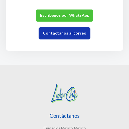
Escríbenos por WhatsApp
Contáctanos al correo
Contáctanos
Ciudad de México, México