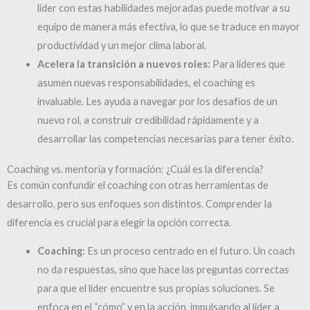
líder con estas habilidades mejoradas puede motivar a su
equipo de manera más efectiva, lo que se traduce en mayor
productividad y un mejor clima laboral.
Acelera la transición a nuevos roles:
Para líderes que
asumen nuevas responsabilidades, el coaching es
invaluable. Les ayuda a navegar por los desafíos de un
nuevo rol, a construir credibilidad rápidamente y a
desarrollar las competencias necesarias para tener éxito.
Coaching vs. mentoría y formación: ¿Cuál es la diferencia?
Es común confundir el coaching con otras herramientas de
desarrollo, pero sus enfoques son distintos. Comprender la
diferencia es crucial para elegir la opción correcta.
Coaching:
Es un proceso centrado en el futuro. Un coach
no da respuestas, sino que hace las preguntas correctas
para que el líder encuentre sus propias soluciones. Se
enfoca en el “cómo” y en la acción, impulsando al líder a