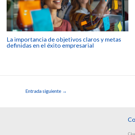
La importancia de objetivos claros y metas
definidas en el éxito empresarial
Entrada siguiente
→
Co
Ciu