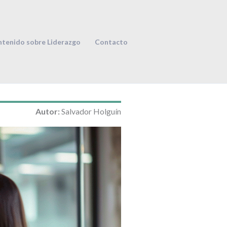
tenido sobre Liderazgo
Contacto
Autor:
Salvador Holguín